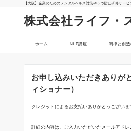
【大阪】企業のためのメンタルヘルス対策やうつ防止研修サービ
株式会社ライフ・
ホーム
NLP講座
調律と創造
お申し込みいただきありがと
ィショナー）
クレジットによるお支払いありがとうございま
詳細の内容は、ご入力いただいたメールアドレ