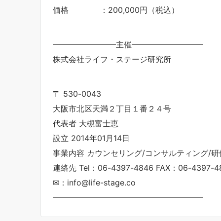
価格 ：200,000円（税込）
━━━━━━━━主催━━━━━━━━━
株式会社ライフ・ステージ研究所
〒 530-0043
⼤阪市北区天満２丁⽬１番２４号
代表者 大槻富士恵
設立 2014年01月14日
事業内容 カウンセリング/コンサルティング/研
連絡先 Tel：06-4397-4846 FAX：06-4397-4
✉：info@life-stage.co
━━━━━━━━━━━━━━━━━━━