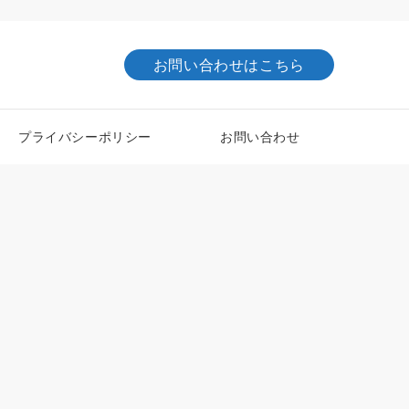
お問い合わせはこちら
プライバシーポリシー
お問い合わせ