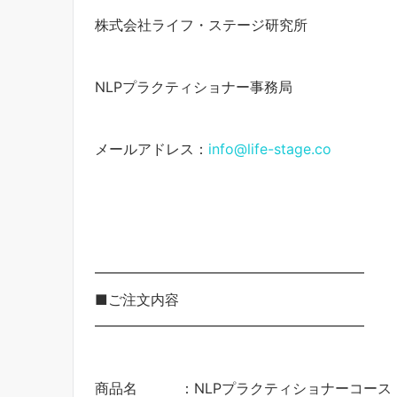
株式会社ライフ・ステージ研究所
NLP
プラクティショナー事務局
メールアドレス：
info@life-stage.co
━━━━━━━━━━━━━━━━━━━
■ご注文内容
━━━━━━━━━━━━━━━━━━━
商品名 ：NLPプラクティショナーコース