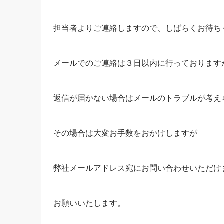
担当者よりご連絡しますので、しばらくお待ち
メールでのご連絡は３日以内に行っております
返信が届かない場合はメールのトラブルが考え
その場合は大変お手数をおかけしますが
弊社メールアドレス宛にお問い合わせいただけ
お願いいたします。