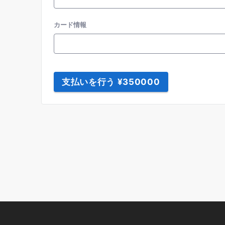
カード情報
支払いを行う ¥350000