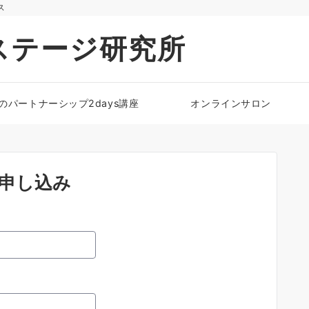
ス
ステージ研究所
のパートナーシップ2days講座
オンラインサロン
お申し込み