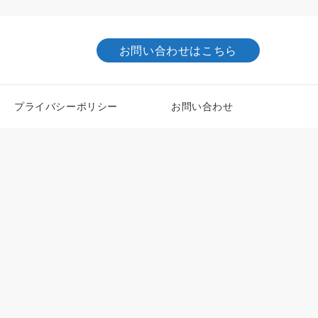
お問い合わせはこちら
プライバシーポリシー
お問い合わせ