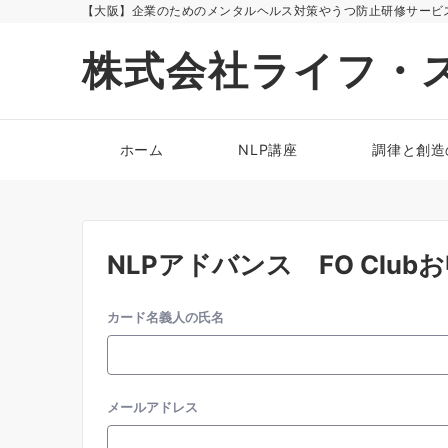
【大阪】企業のためのメンタルヘルス対策やうつ防止研修サービ
株式会社ライフ・
ホーム
NLP講座
調律と創造
NLPアドバンス FO Club
カード名義人の氏名
メールアドレス